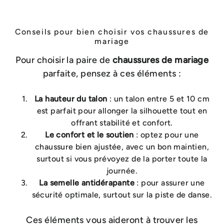
Conseils pour bien choisir vos chaussures de
mariage
Pour choisir la paire de
chaussures de mariage
parfaite, pensez à ces éléments :
La hauteur du talon
: un talon entre 5 et 10 cm
est parfait pour allonger la silhouette tout en
offrant stabilité et confort.
Le confort et le soutien
: optez pour une
chaussure bien ajustée, avec un bon maintien,
surtout si vous prévoyez de la porter toute la
journée.
La semelle antidérapante
: pour assurer une
sécurité optimale, surtout sur la piste de danse.
Ces éléments vous aideront à trouver les