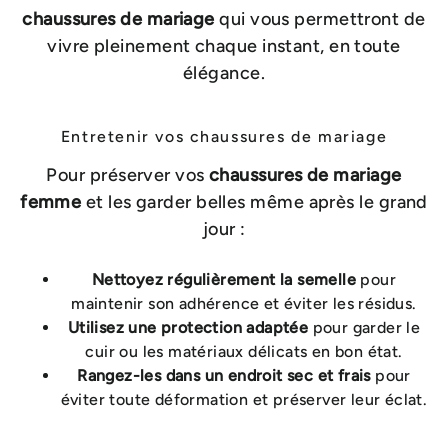
chaussures de mariage
qui vous permettront de
vivre pleinement chaque instant, en toute
élégance.
Entretenir vos chaussures de mariage
Pour préserver vos
chaussures de mariage
femme
et les garder belles même après le grand
jour :
Nettoyez régulièrement la semelle
pour
maintenir son adhérence et éviter les résidus.
Utilisez une protection adaptée
pour garder le
cuir ou les matériaux délicats en bon état.
Rangez-les dans un endroit sec et frais
pour
éviter toute déformation et préserver leur éclat.