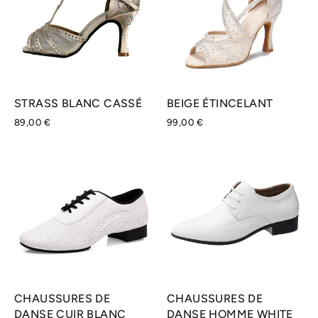
STRASS BLANC CASSÉ
BEIGE ÉTINCELANT
89,00 €
99,00 €
CHAUSSURES DE
CHAUSSURES DE
DANSE CUIR BLANC
DANSE HOMME WHITE