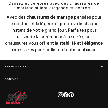
Dansez et célébrez avec des chaussures de
mariage alliant élégance et confort
Avec des
chaussures de mariage
pensées pour
le confort et la légèreté, profitez de chaque
instant de votre grand jour. Parfaites pour
passer de la cérémonie à la soirée, ces
chaussures vous offrent la
stabilité
et l’
élégance
nécessaires pour briller en toute confiance.
SERVICE CLIENT 🤍
CONTACT
Instagram
Facebook
Pinterest