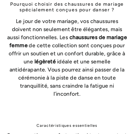
Pourquoi choisir des chaussures de mariage
spécialement conçues pour danser ?
Le jour de votre mariage, vos chaussures
doivent non seulement être élégantes, mais
aussi fonctionnelles. Les
chaussures de mariage
femme
de cette collection sont conçues pour
offrir un soutien et un confort durable, grâce à
une
légèreté
idéale et une semelle
antidérapante. Vous pourrez ainsi passer de la
cérémonie à la piste de danse en toute
tranquillité, sans craindre la fatigue ni
l’inconfort.
Caractéristiques essentielles