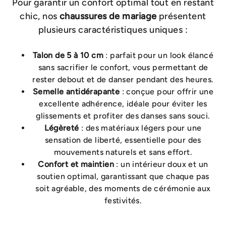
Pour garantir un confort optimal tout en restant
chic, nos
chaussures de mariage
présentent
plusieurs caractéristiques uniques :
Talon de 5 à 10 cm
: parfait pour un look élancé
sans sacrifier le confort, vous permettant de
rester debout et de danser pendant des heures.
Semelle antidérapante
: conçue pour offrir une
excellente adhérence, idéale pour éviter les
glissements et profiter des danses sans souci.
Légèreté
: des matériaux légers pour une
sensation de liberté, essentielle pour des
mouvements naturels et sans effort.
Confort et maintien
: un intérieur doux et un
soutien optimal, garantissant que chaque pas
soit agréable, des moments de cérémonie aux
festivités.