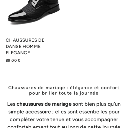
CHAUSSURES DE
DANSE HOMME
ELEGANCE
89,00 €
Chaussures de mariage : élégance et confort
pour briller toute la journée
Les
chaussures de mariage
sont bien plus qu’un
simple accessoire ; elles sont essentielles pour
compléter votre tenue et vous accompagner
confortablement tout au long de cette journée