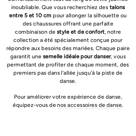
inoubliable. Que vous recherchiez des
talons
entre 5 et 10 cm
pour allonger la silhouette ou
des chaussures offrant une parfaite
combinaison de
style et de confort
, notre
collection a été spécialement conçue pour
répondre aux besoins des mariées. Chaque paire
garantit une
semelle idéale pour danser
, vous
permettant de profiter de chaque moment, des
premiers pas dans l’allée jusqu’à la piste de
danse.
Pour améliorer votre expérience de danse,
équipez-vous de
nos accessoires de danse
.