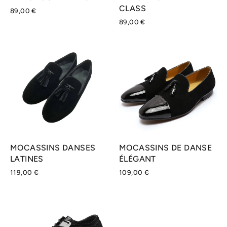
CLASS
89,00 €
89,00 €
MOCASSINS DANSES
MOCASSINS DE DANSE
LATINES
ÉLÉGANT
119,00 €
109,00 €