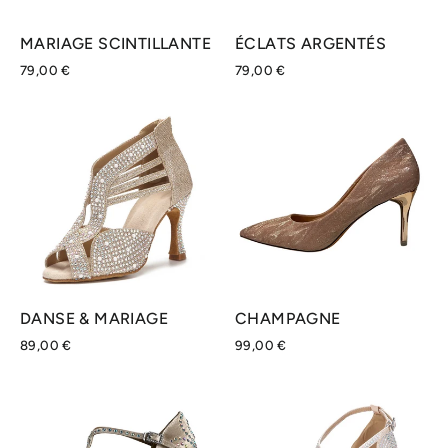
MARIAGE SCINTILLANTE
ÉCLATS ARGENTÉS
79,00 €
79,00 €
DANSE & MARIAGE
CHAMPAGNE
89,00 €
99,00 €